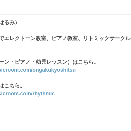
はるみ）
でエレクトーン教室、ピアノ教室、リトミックサークル
ーン・ピアノ・幼児レッスン）はこちら。
sicroom.com/ongakukyoshitsu
はこちら。
sicroom.com/rhythmic