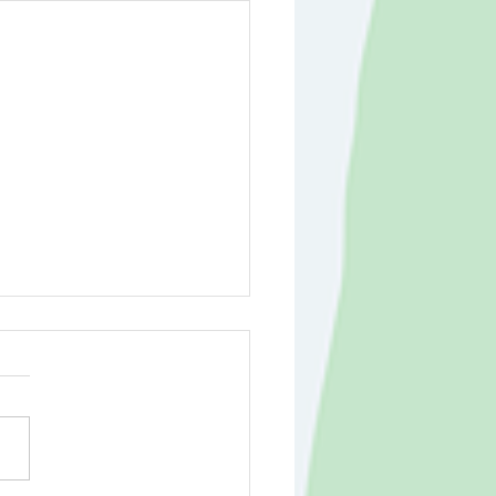
リトミック