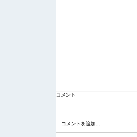
コメント
コメントを追加…