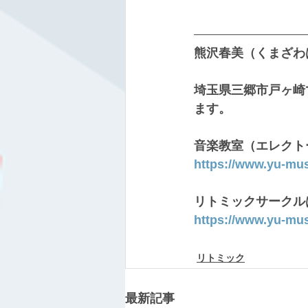
熊沢春美（くまざわ
埼玉県三郷市戸ヶ崎
ます。
音楽教室（エレクト
https://www.yu-mu
リトミックサークル
https://www.yu-mu
リトミック
最新記事