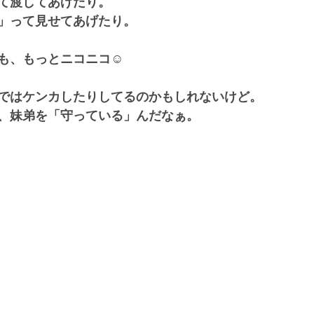
て渡してあげたり。
」って見せてあげたり。
も、もっとニコニコ☺️
ではケンカしたりしてるのかもしれないけど。
、妹弟を「守っている」んだなぁ。