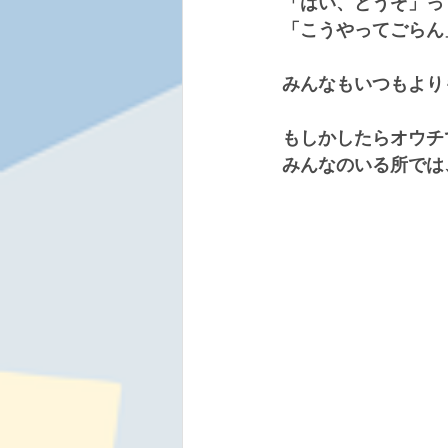
「はい、どうぞ」っ
「こうやってごらん
みんなもいつもより
もしかしたらオウチ
みんなのいる所では