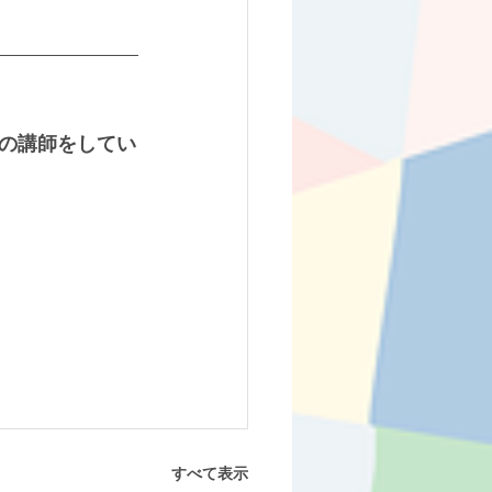
の講師をしてい
すべて表示