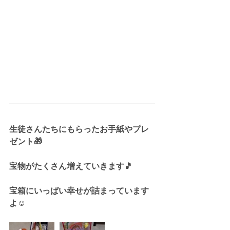
生徒さんたちにもらったお手紙やプレ
ゼント🎁
宝物がたくさん増えていきます🎵
宝箱にいっぱい幸せが詰まっています
よ☺️