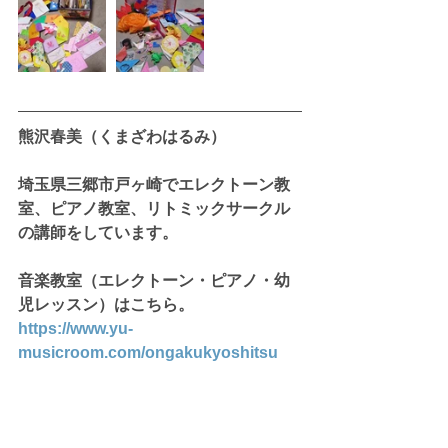
熊沢春美（くまざわはるみ）
埼玉県三郷市戸ヶ崎でエレクトーン教
室、ピアノ教室、リトミックサークル
の講師をしています。
音楽教室（エレクトーン・ピアノ・幼
児レッスン）はこちら。
https://www.yu-
musicroom.com/ongakukyoshitsu
リトミックサークルはこちら。
https://www.yu-