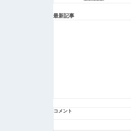
最新記事
コメント