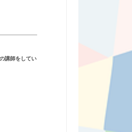
の講師をしてい