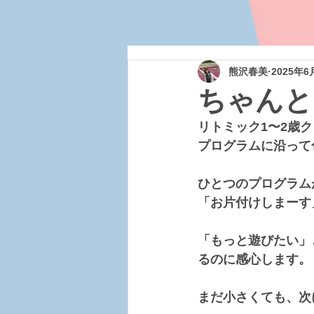
熊沢春美
2025年6
ちゃんと
リトミック1〜2歳
プログラムに沿って
ひとつのプログラム
「お片付けしまーす
「もっと遊びたい」
るのに感心します。
まだ小さくても、次