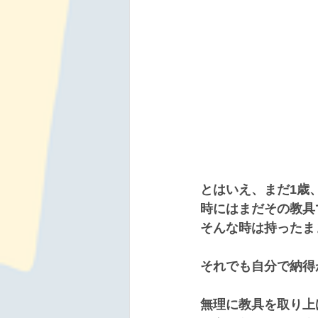
とはいえ、まだ1歳
時にはまだその教具
そんな時は持ったま
それでも自分で納得
無理に教具を取り上