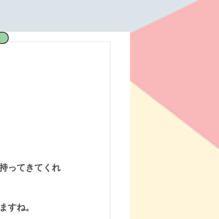
持ってきてくれ
ますね。