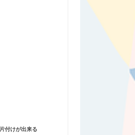
片付けが出来る