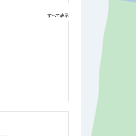
すべて表示