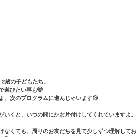
、2歳の子どもたち。
で遊びたい事も🤭
ま、次のプログラムに進んじゃいます😊
がいくと、いつの間にかお片付けしてくれていますよ。
げなくても、周りのお友だちを見て少しずつ理解してお