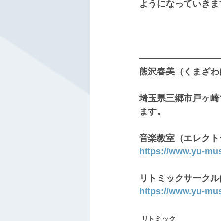
ようになっていきます
熊沢春美（くまざわ
埼玉県三郷市戸ヶ崎
ます。
音楽教室（エレクト
https://www.yu-mu
リトミックサークル
https://www.yu-mu
リトミック