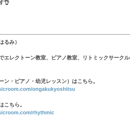
👌
はるみ）
でエレクトーン教室、ピアノ教室、リトミックサークル
ーン・ピアノ・幼児レッスン）はこちら。
sicroom.com/ongakukyoshitsu
はこちら。
sicroom.com/rhythmic