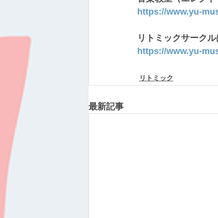
https://www.yu-mu
リトミックサークル
https://www.yu-mu
リトミック
最新記事