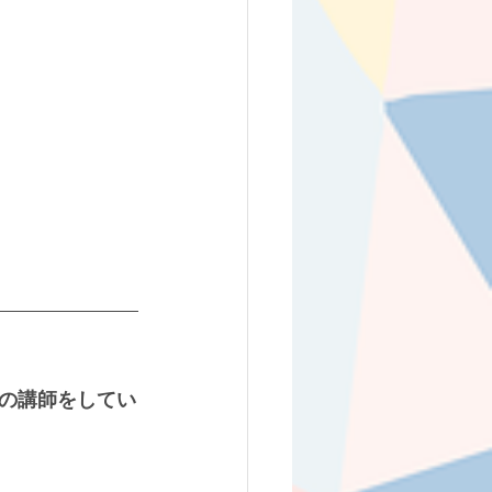
の講師をしてい