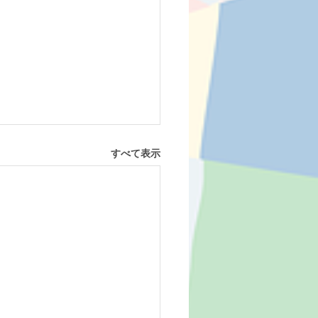
すべて表示