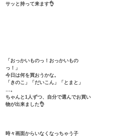
サッと持って来ます👌
「おっかいものっ！おっかいもの
っ！」
今日は何を買おうかな。
「きのこ」「だいこん」「とまと」
…。
ちゃんと1人ずつ、自分で選んでお買い
物が出来ました👌
時々画面からいなくなっちゃう子