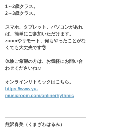
1～2歳クラス。
2～3歳クラス。
スマホ、タブレット、パソコンがあれ
ば、簡単にご参加いただけます。
zoomやリモート、何もやったことがな
くても大丈夫です👌
体験ご希望の方は、お気軽にお問い合
わせくださいね☺
オンラインリトミックはこちら。
https://www.yu-
musicroom.com/onlinerhythmic
熊沢春美（くまざわはるみ）