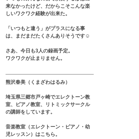
来なかったけど、だからこそこんな楽
しいワクワク経験が出来た。
「いつもと違う」がプラスになる事
は、まだまだたくさんありそうです☺️
さあ、今日も3人の録画予定。
ワクワクが止まりません。
熊沢春美（くまざわはるみ）
埼玉県三郷市戸ヶ崎でエレクトーン教
室、ピアノ教室、リトミックサークル
の講師をしています。
音楽教室（エレクトーン・ピアノ・幼
児レッスン）はこちら。