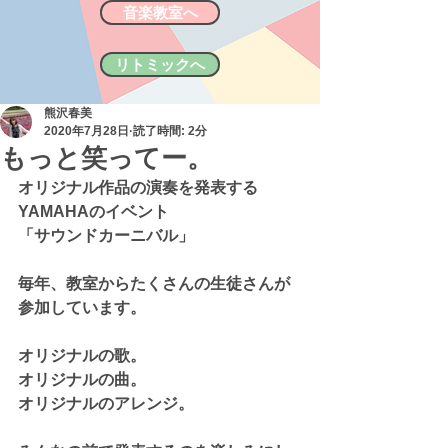
音楽教室へ
リトミックへ
熊沢春美
2020年7月28日
読了時間: 2分
もっと笑ってー。
オリジナル作品の演奏を発表する
YAMAHAのイベント
「サウンドカーニバル」
毎年、教室からたくさんの生徒さんが
参加しています。
オリジナルの歌。
オリジナルの曲。
オリジナルのアレンジ。