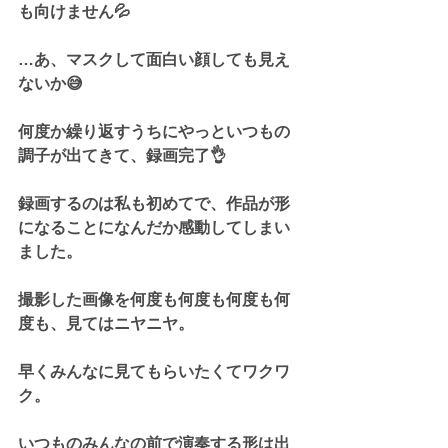
も向けません💦
…あ、マスクして面白い顔しても見え
ないか😅
何度か繰り返すうちにやっといつもの
調子が出てきて、録画完了👌
録画するのは私も初めてで、作品が形
になることになんだか感動してしまい
ました。
撮影した画像を何度も何度も何度も何
度も、見てはニヤニヤ。
早くみんなに見てもらいたくてワクワ
ク。
いつものみんなの前で演奏する形は出