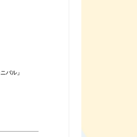
ーニバル」