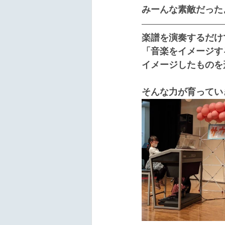
みーんな素敵だったよ
楽譜を演奏するだけ
「音楽をイメージす
イメージしたものを
そんな力が育ってい