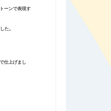
トーンで表現す
ました。
で仕上げまし