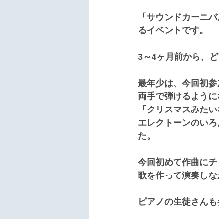
「サウンドカーニバ
るイベントです。
3～4ヶ月前から、
最年少は、今回初参
両手で弾けるように
「クリスマスみたい
エレクトーンのいろ
た。
今回初めて作曲にチ
歌を作って演奏しな
ピアノの生徒さんも