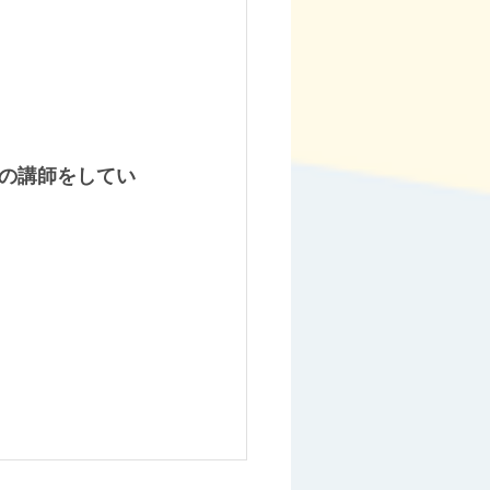
の講師をしてい