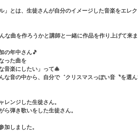
ル」とは、生徒さんが自分のイメージした音楽をエレク
どんな曲を作ろうかと講師と一緒に作品を作り上げて来
加の年中さん🎵
なった曲を
な音楽にしたい」って🎄
んな音の中から、自分で゛クリスマスっぽい音〝を選ん
ャレンジした生徒さん。
がら弾き歌いをした生徒さん。
参加しました。