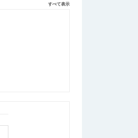
すべて表示