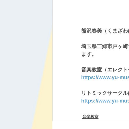
熊沢春美（くまざわ
埼玉県三郷市戸ヶ崎
ます。
音楽教室（エレクト
https://www.yu-mu
リトミックサークル
https://www.yu-mu
音楽教室