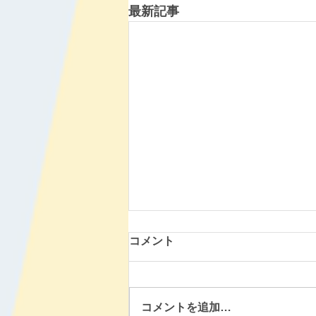
最新記事
コメント
発表会2025！
コメントを追加…