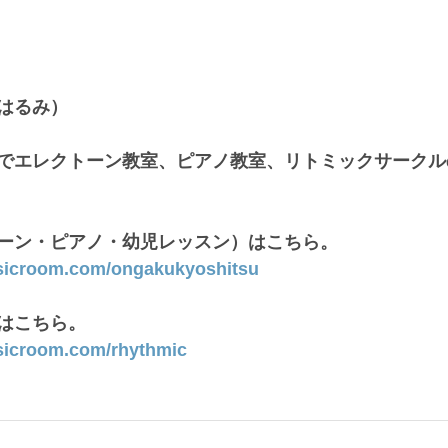
はるみ）
でエレクトーン教室、ピアノ教室、リトミックサークル
ーン・ピアノ・幼児レッスン）はこちら。
sicroom.com/ongakukyoshitsu
はこちら。
sicroom.com/rhythmic