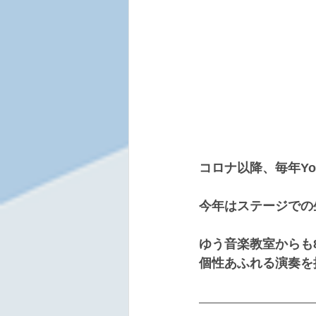
コロナ以降、毎年Y
今年はステージでの
ゆう音楽教室からも
個性あふれる演奏を