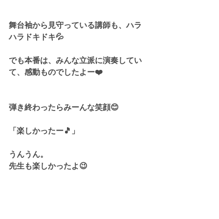
舞台袖から見守っている講師も、ハラ
ハラドキドキ💦
でも本番は、みんな立派に演奏してい
て、感動ものでしたよー❤️
弾き終わったらみーんな笑顔😊
「楽しかったー🎵」
うんうん。
先生も楽しかったよ😉