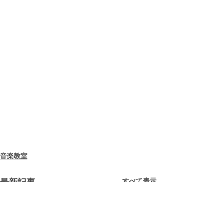
音楽教室
すべて表示
最新記事