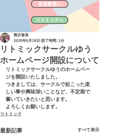
音楽教室へ
リトミックへ
熊沢春美
2020年6月18日
読了時間: 1分
リトミックサークルゆう
ホームページ開設について
リトミックサークルゆうのホームペー
ジを開設いたしました。
つきましては、サークルで起こった楽
しい事や興味深いことなど、不定期で
書いていきたいと思います。
よろしくお願いします。
リトミック
すべて表示
最新記事