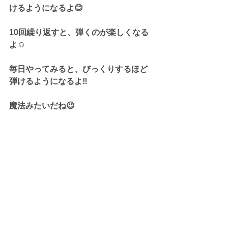
けるようになるよ😊
10回繰り返すと、弾くのが楽しくなる
よ☺️
毎日やってみると、びっくりするほど
弾けるようになるよ‼️
魔法みたいだね😉