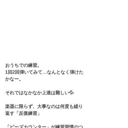
おうちでの練習。
1回2回弾いてみて…なんとなく弾けた
かなー。
それではなかなか上達は難しい💦
楽器に限らず、大事なのは何度も繰り
返す「反復練習」
「ビーズカウンター」が練習習慣のつ