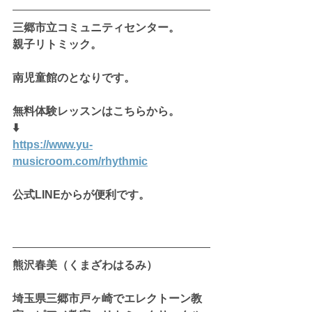
三郷市立コミュニティセンター。
親子リトミック。
南児童館のとなりです。
無料体験レッスンはこちらから。
⬇️
https://www.yu-
musicroom.com/rhythmic
公式LINEからが便利です。
熊沢春美（くまざわはるみ）
埼玉県三郷市戸ヶ崎でエレクトーン教