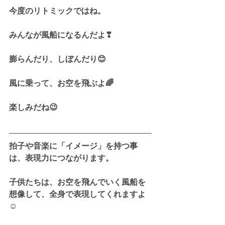
今度のリトミックではね。
みんなが風船になるんだよ❣
膨らんだり、しぼんだり😊
風に乗って、お空を飛ぶよ🌈
楽しみだね😉
拍子や音楽に「イメージ」を持つ事
は、表現力につながります。
子供たちは、お空を飛んでいく風船を
想像して、全身で表現してくれますよ
☺️