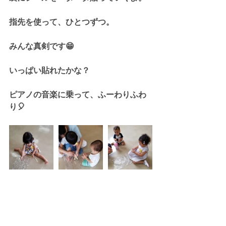
指先を使って、ひとつずつ。
みんな真剣です😁
いっぱい貼れたかな？
ピアノの音楽に乗って、ふーわりふわ
り🎈