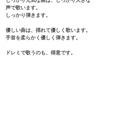
しっかり元気な曲は、しっかり大きな
声で歌います。
しっかり弾きます。
優しい曲は、揺れて優しく歌います。
手首を柔らかく優しく弾きます。
ドレミで歌うのも、得意です。