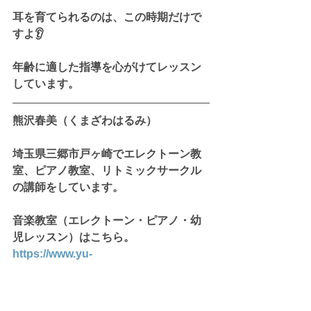
耳を育てられるのは、この時期だけで
すよ👂
年齢に適した指導を心がけてレッスン
しています。
熊沢春美（くまざわはるみ）
埼玉県三郷市戸ヶ崎でエレクトーン教
室、ピアノ教室、リトミックサークル
の講師をしています。
音楽教室（エレクトーン・ピアノ・幼
児レッスン）はこちら。
https://www.yu-
musicroom.com/ongakukyoshitsu
リトミックサークルはこちら。