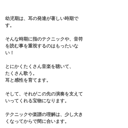
幼児期は、耳の発達が著しい時期で
す。
そんな時期に指のテクニックや、音符
を読む事を重視するのはもったいな
い！
とにかくたくさん音楽を聴いて、
たくさん歌う。
耳と感性を育てます。
そして、それがこの先の演奏を支えて
いってくれる宝物になります。
テクニックや楽譜の理解は、少し大き
くなってからで間に合います。