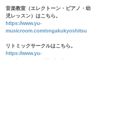
音楽教室（エレクトーン・ピアノ・幼
児レッスン）はこちら。
https://www.yu-
musicroom.com/ongakukyoshitsu
リトミックサークルはこちら。
https://www.yu-
musicroom.com/rhythmic
音楽教室
すべて表示
最新記事