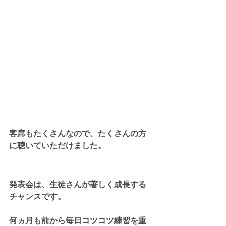
客席もたくさんなので、たくさんの方
に聴いていただけました。
発表会は、生徒さんが著しく成長する
チャンスです。
何ヵ月も前から毎日コツコツ練習を重