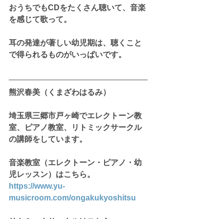
おうちでもCDをたくさん聴いて、音楽
を感じて歌って。
耳の発達が著しい幼児期は、聴くこと
で得られるものがいっぱいです。
熊沢春美（くまざわはるみ）
埼玉県三郷市戸ヶ崎でエレクトーン教
室、ピアノ教室、リトミックサークル
の講師をしています。
音楽教室（エレクトーン・ピアノ・幼
児レッスン）はこちら。
https://www.yu-
musicroom.com/ongakukyoshitsu