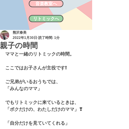
音楽教室へ
リトミックへ
熊沢春美
2022年1月30日
読了時間: 1分
親子の時間
ママと一緒のリトミックの時間。
ここではお子さんが主役です❗
ご兄弟がいるおうちでは、
「みんなのママ」
でもリトミックに来ているときは、
「ボクだけの、わたしだけのママ」❣
「自分だけを見ていてくれる」