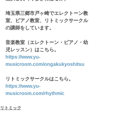
埼玉県三郷市戸ヶ崎でエレクトーン教
室、ピアノ教室、リトミックサークル
の講師をしています。
音楽教室（エレクトーン・ピアノ・幼
児レッスン）はこちら。
https://www.yu-
musicroom.com/ongakukyoshitsu
リトミックサークルはこちら。
https://www.yu-
musicroom.com/rhythmic
リトミック
すべて表示
最新記事