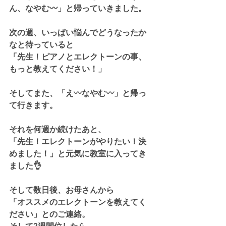
ん、なやむ〰️」と帰っていきました。
次の週、いっぱい悩んでどうなったか
なと待っていると
「先生！ピアノとエレクトーンの事、
もっと教えてください！」
そしてまた、「え〰️なやむ〰️」と帰っ
て行きます。
それを何週か続けたあと、
「先生！エレクトーンがやりたい！決
めました！」と元気に教室に入ってき
ました👌
そして数日後、お母さんから
「オススメのエレクトーンを教えてく
ださい」とのご連絡。