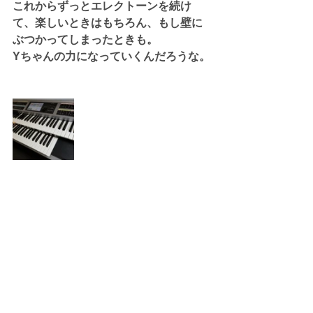
これからずっとエレクトーンを続け
て、楽しいときはもちろん、もし壁に
ぶつかってしまったときも。
Yちゃんの力になっていくんだろうな。
熊沢春美（くまざわはるみ）
埼玉県三郷市戸ヶ崎でエレクトーン教
室、ピアノ教室、リトミックサークル
の講師をしています。