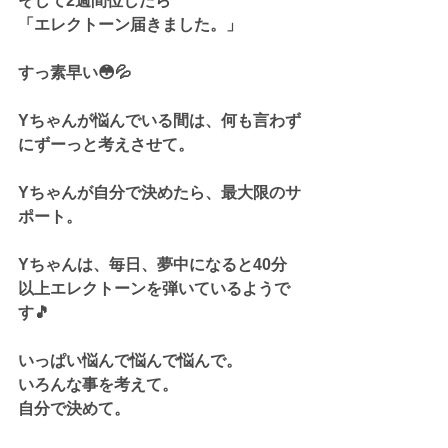
そして2週間位したら
「エレクトーン届きました。」
すっ素早い😳💦
Yちゃんが悩んでいる間は、何も言わず
にずーっと考えさせて。
Yちゃんが自分で決めたら、最大限のサ
ポート。
Yちゃんは、毎日、夢中になると40分
以上エレクトーンを弾いているようで
す🎵
いっぱい悩んで悩んで悩んで。
いろんな事を考えて。
自分で決めて。