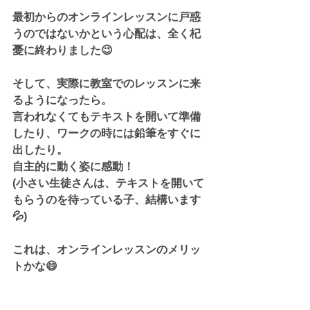
最初からのオンラインレッスンに戸惑
うのではないかという心配は、全く杞
憂に終わりました😉
そして、実際に教室でのレッスンに来
るようになったら。
言われなくてもテキストを開いて準備
したり、ワークの時には鉛筆をすぐに
出したり。
自主的に動く姿に感動！
(小さい生徒さんは、テキストを開いて
もらうのを待っている子、結構います
💦)
これは、オンラインレッスンのメリッ
トかな😄