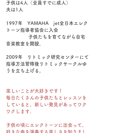
子供は4人（全員すでに成人）
夫は1人
1997年 YAMAHA jet全日本エレク
トーン指導者協会に入会
子供たちを育てながら自宅
音楽教室を開設。
2009年 リトミック研究センターにて
指導方法習得後リトミックサークルゆ
うを立ち上げる。
楽しいことが大好きです！
毎日たくさんの子供たちとレッスンを
していると、新しい発見があってワク
ワクします。
子供の頃にエレクトーンに出会って、
好きな曲を演奏する楽しさを知りまし