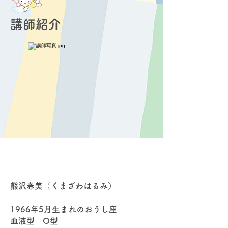
講師紹介
熊沢春美（くまざわはるみ）
1966年5月生まれのおうし座
血液型 O型