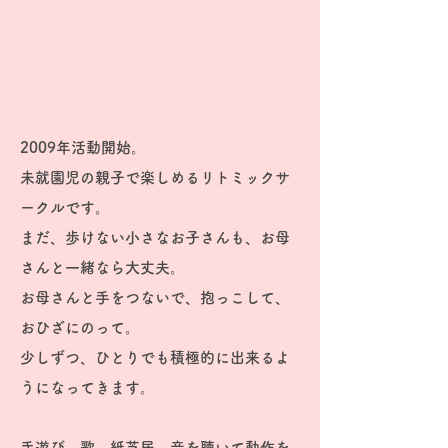
​2009年活動開始。
未就園児の親子で楽しめるリトミックサ
ークルです。
まだ、歩けない小さなお子さんも、お母
さんと一緒なら大丈夫。
お母さんと手をつないで、抱っこして、
おひざにのって。
少しずつ、ひとりでも積極的に出来るよ
うになってきます。
手遊び、歌、紙芝居、音を聴いて動作を