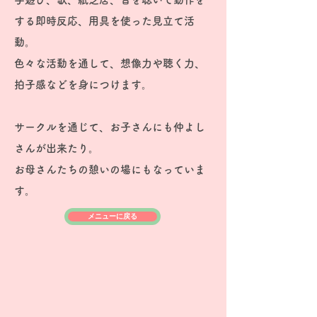
する即時反応、用具を使った見立て活
動。
色々な活動を通して、想像力や聴く力、
拍子感などを身につけます。
サークルを通じて、お子さんにも仲よし
さんが出来たり。
お母さんたちの憩いの場にもなっていま
す。
メニューに戻る